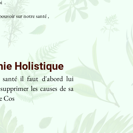
i .
ouvoir sur notre santé ,
ie Holistique
 santé il faut d'abord lui
 supprimer les causes de sa
e Cos