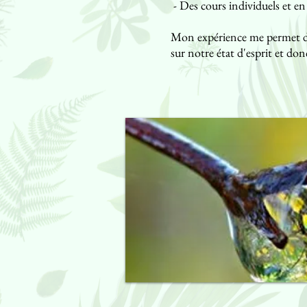
- Des cours individuels et en 
Mon expérience me permet d'a
sur notre état d'esprit et don